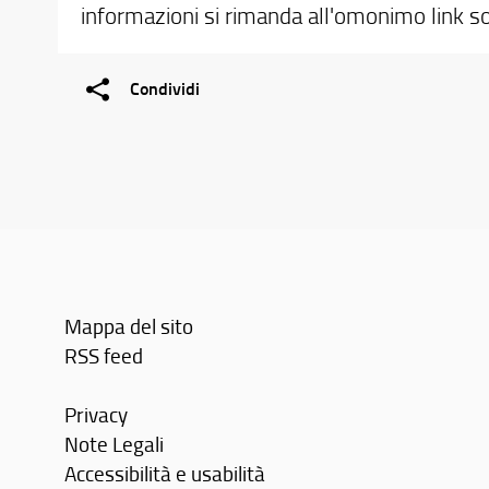
informazioni si rimanda all'omonimo link so
Condividi
Mappa del sito
RSS feed
Privacy
Note Legali
Accessibilità e usabilità