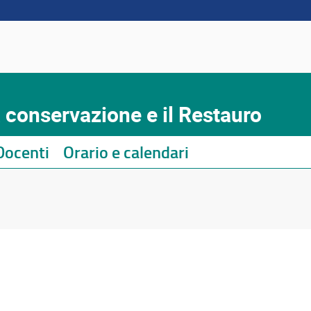
a conservazione e il Restauro
Docenti
Orario e calendari