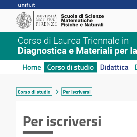
unifi.it
Corso di Laurea Triennale in
Diagnostica e Materiali per l
Home
Corso di studio
Didattica
Corso di studio
Per iscriversi
Per iscriversi